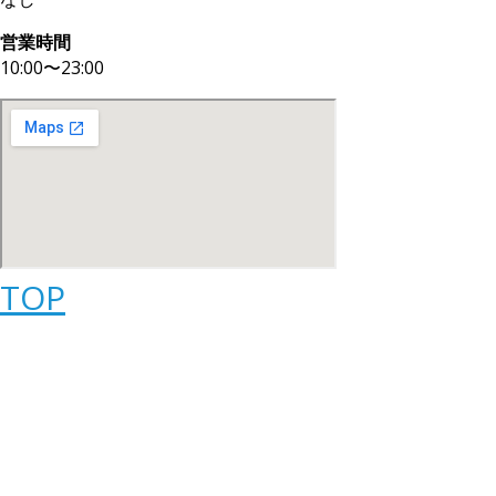
営業時間
10:00〜23:00
TOP