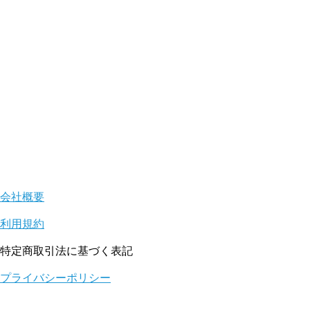
会社概要
利用規約
特定商取引法に基づく表記
プライバシーポリシー