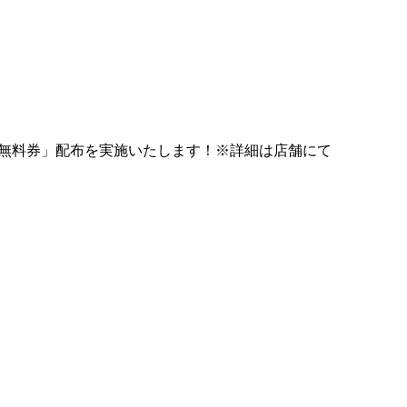
メン無料券」配布を実施いたします！※詳細は店舗にて