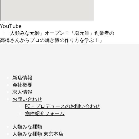
YouTube
「「人類みな元帥」オープン！「塩元帥」創業者の
高橋さんからプロの焼き飯の作り方を学ぶ！」
新店情報
会社概要
求人情報
お問い合わせ
FC・プロデュースのお問い合わせ
物件紹介フォーム
人類みな麺類
人類みな麺類 東京本店