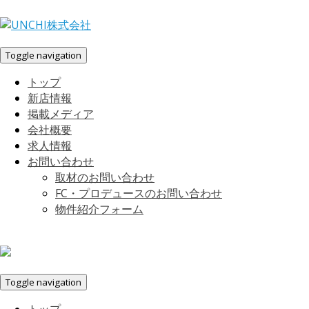
Toggle navigation
トップ
新店情報
掲載メディア
会社概要
求人情報
お問い合わせ
取材のお問い合わせ
FC・プロデュースのお問い合わせ
物件紹介フォーム
Toggle navigation