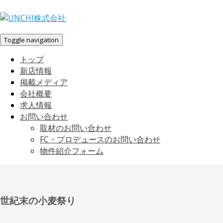
Toggle navigation
トップ
新店情報
掲載メディア
会社概要
求人情報
お問い合わせ
取材のお問い合わせ
FC・プロデュースのお問い合わせ
物件紹介フォーム
世紀末の小麦祭り