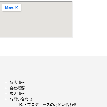
新店情報
会社概要
求人情報
お問い合わせ
FC・プロデュースのお問い合わせ