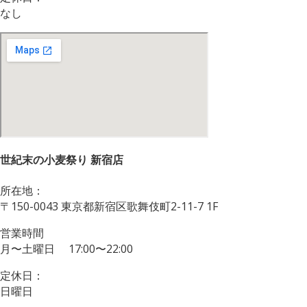
なし
世紀末の小麦祭り 新宿店
所在地：
〒150-0043 東京都新宿区歌舞伎町2-11-7 1F
営業時間
月〜土曜日 17:00〜22:00
定休日：
日曜日