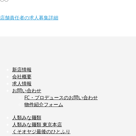
店舗責任者の求人募集詳細
新店情報
会社概要
求人情報
お問い合わせ
FC・プロデュースのお問い合わせ
物件紹介フォーム
人類みな麺類
人類みな麺類 東京本店
くそオヤジ最後のひとふり