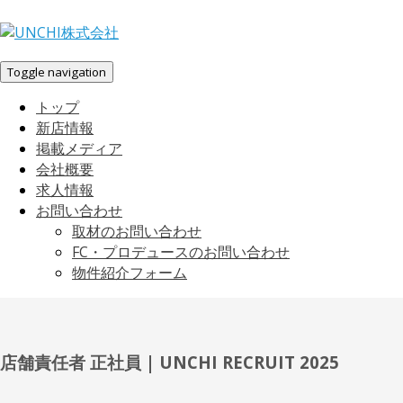
Toggle navigation
トップ
新店情報
掲載メディア
会社概要
求人情報
お問い合わせ
取材のお問い合わせ
FC・プロデュースのお問い合わせ
物件紹介フォーム
店舗責任者 正社員 | UNCHI RECRUIT 2025