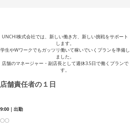
UNCHI株式会社では、新しい働き方、新しい挑戦をサポート
します。
学生やWワークでもガッツリ働いて稼いでいくプランを準備し
ました。
店舗のマネージャー・副店長として週休3.5日で働くプランで
す。
店舗責任者の１日
9:00｜出勤
〇〇