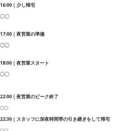
16:00｜少し帰宅
◯◯
17:00｜夜営業の準備
◯◯
18:00｜夜営業スタート
◯◯
22:00｜夜営業のピーク終了
◯◯
22:30｜スタッフに深夜時間帯の引き継ぎをして帰宅
◯◯