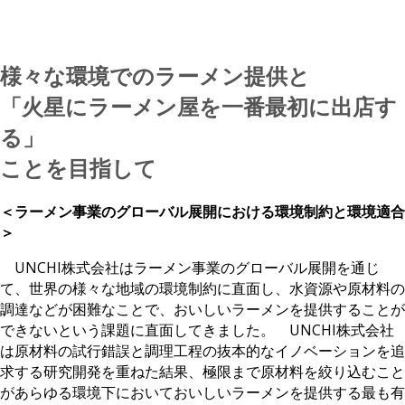
様々な環境でのラーメン提供と
「火星にラーメン屋を一番最初に出店す
る」
ことを目指して
＜ラーメン事業のグローバル展開における環境制約と環境適合
＞
UNCHI株式会社はラーメン事業のグローバル展開を通じ
て、世界の様々な地域の環境制約に直面し、水資源や原材料の
調達などが困難なことで、おいしいラーメンを提供することが
できないという課題に直面してきました。 UNCHI株式会社
は原材料の試行錯誤と調理工程の抜本的なイノベーションを追
求する研究開発を重ねた結果、極限まで原材料を絞り込むこと
があらゆる環境下においておいしいラーメンを提供する最も有