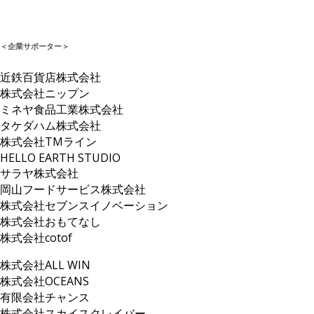
＜企業サポーター＞
近鉄百貨店株式会社
株式会社ニップン
ミネヤ食品工業株式会社
タケダハム
株式会社
株式会社
TMライン
HELLO EARTH STUDIO
サラヤ株式会社
岡山フードサービス株式会社
株式会社セブンスイノベーション
株式会社おもてなし
株式会社cotof
株式会社ALL WIN
株式会社OCEANS
有限会社チャンス
株式会社スカイスクレイバー