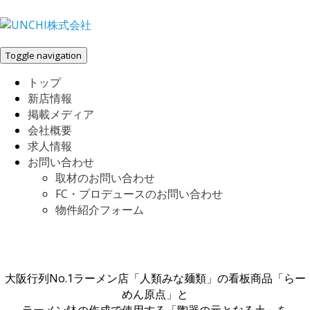
Toggle navigation
トップ
新店情報
掲載メディア
会社概要
求人情報
お問い合わせ
取材のお問い合わせ
FC・プロデュースのお問い合わせ
物件紹介フォーム
大阪行列No.1ラーメン店「人類みな麺類」の看板商品「らー
めん原点」と