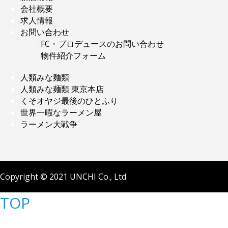
会社概要
求人情報
お問い合わせ
FC・プロデュースのお問い合わせ
物件紹介フォーム
人類みな麺類
人類みな麺類 東京本店
くそオヤジ最後のひとふり
世界一暇なラーメン屋
ラーメン大戦争
Copyright © 2021 UNCHI Co., Ltd.
TOP