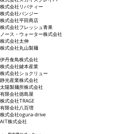
株式会社リバティー
株式会社バンジー
株式会社平田商店
株式会社フレッシュ青果
ノース・ウォーター株式会社
株式会社太伸
株式会社丸山製麺
伊丹食鳥株式会社
株式会社鍵本産業
株式会社ショクリュー
静光産業株式会社
太陽製麺所株式会社
有限会社徳島屋
株式会社TRAGE
有限会社八百増
株式会社ogura-drive
AIT株式会社