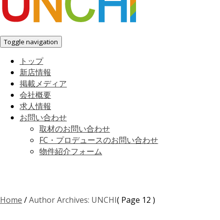
Toggle navigation
トップ
新店情報
掲載メディア
会社概要
求人情報
お問い合わせ
取材のお問い合わせ
FC・プロデュースのお問い合わせ
物件紹介フォーム
Home
/
Author Archives: UNCHI
( Page 12 )