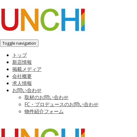
Toggle navigation
トップ
新店情報
掲載メディア
会社概要
求人情報
お問い合わせ
取材のお問い合わせ
FC・プロデュースのお問い合わせ
物件紹介フォーム