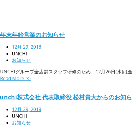
年末年始営業のお知らせ
12月 29, 2018
UNCHI
お知らせ
UNCHIグループ全店舗スタッフ研修のため、12月26日(水)は
Read More >>
unchi株式会社 代表取締役 松村貴大からのお知
12月 29, 2018
UNCHI
お知らせ