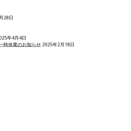
5月28日
025年4月4日
一時休業のお知らせ
2025年2月18日