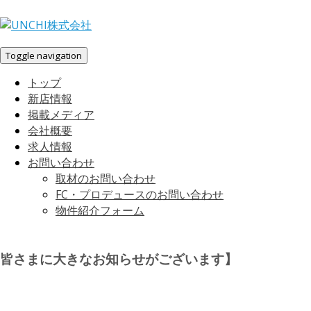
Toggle navigation
トップ
新店情報
掲載メディア
会社概要
求人情報
お問い合わせ
取材のお問い合わせ
FC・プロデュースのお問い合わせ
物件紹介フォーム
皆さまに大きなお知らせがございます】