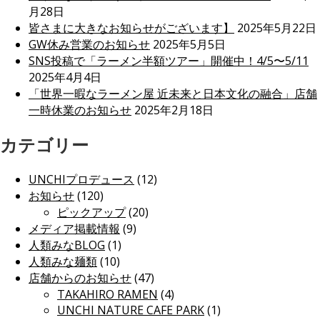
月28日
皆さまに大きなお知らせがございます】
2025年5月22日
GW休み営業のお知らせ
2025年5月5日
SNS投稿で「ラーメン半額ツアー」開催中！4/5〜5/11
2025年4月4日
「世界一暇なラーメン屋 近未来と日本文化の融合」店舗
一時休業のお知らせ
2025年2月18日
カテゴリー
UNCHIプロデュース
(12)
お知らせ
(120)
ピックアップ
(20)
メディア掲載情報
(9)
人類みなBLOG
(1)
人類みな麺類
(10)
店舗からのお知らせ
(47)
TAKAHIRO RAMEN
(4)
UNCHI NATURE CAFE PARK
(1)