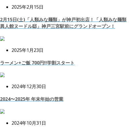
2025年2月15日
2月15日(土)「人類みな麺類」が神戸初出店！「人類みな麺類
異人館ヌードル邸」神戸三宮駅前にグランドオープン！
2025年1月23日
ラーメン+ご飯 700円!!学割スタート
2024年12月30日
2024〜2025年 年末年始の営業
2024年10月31日