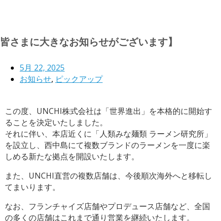
皆さまに大きなお知らせがございます】
5月 22, 2025
お知らせ
,
ピックアップ
この度、UNCHI株式会社は「世界進出」を本格的に開始す
ることを決定いたしました。
それに伴い、本店近くに「人類みな麺類 ラーメン研究所」
を設立し、西中島にて複数ブランドのラーメンを一度に楽
しめる新たな拠点を開設いたします。
また、UNCHI直営の複数店舗は、今後順次海外へと移転し
てまいります。
なお、フランチャイズ店舗やプロデュース店舗など、全国
の多くの店舗はこれまで通り営業を継続いたします。