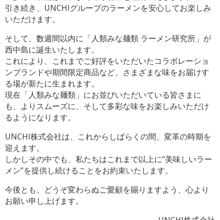
引き続き、UNCHIグループのラーメンを安心してお楽しみ
いただけます。
そして、数週間以内に「人類みな麺類 ラーメン研究所」が
西中島に誕生いたします。
これにより、これまでご好評をいただいたコラボレーショ
ンブランドや期間限定商品など、さまざまな味をお届けす
る場が新たに生まれます。
現在「人類みな麺類」にお並びいただいている皆さまに
も、よりスムーズに、そして多彩な味をお楽しみいただけ
るようになります。
UNCHI株式会社は、これからしばらくの間、変革の時期を
迎えます。
しかしその中でも、私たちはこれまで以上に“美味しいラー
メン”を提供し続けることをお約束いたします。
今後とも、どうぞ変わらぬご愛顧を賜りますよう、心より
お願い申し上げます。
UNCHI株式会社