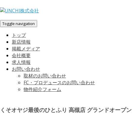
Toggle navigation
トップ
新店情報
掲載メディア
会社概要
求人情報
お問い合わせ
取材のお問い合わせ
FC・プロデュースのお問い合わせ
物件紹介フォーム
くそオヤジ最後のひとふり 高槻店 グランドオープン