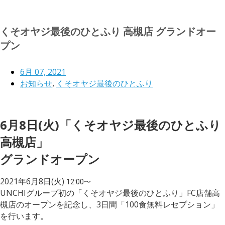
くそオヤジ最後のひとふり 高槻店 グランドオー
プン
6月 07, 2021
お知らせ
,
くそオヤジ最後のひとふり
6月8日(火)「くそオヤジ最後のひとふり
高槻店」
グランドオープン
2021年6月8日(火)
12:00〜
UNCHIグループ初の「くそオヤジ最後のひとふり」FC店舗高
槻店のオープンを記念し、3日間「100食無料レセプション」
を行います。