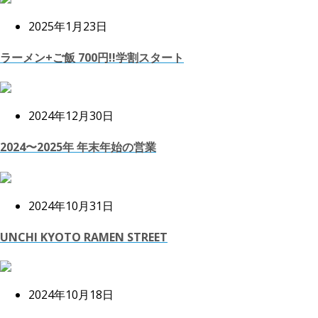
2025年1月23日
ラーメン+ご飯 700円!!学割スタート
2024年12月30日
2024〜2025年 年末年始の営業
2024年10月31日
UNCHI KYOTO RAMEN STREET
2024年10月18日