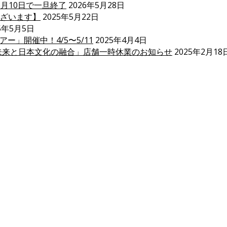
6月10日で一旦終了
2026年5月28日
ざいます】
2025年5月22日
5年5月5日
ー」開催中！4/5〜5/11
2025年4月4日
未来と日本文化の融合」店舗一時休業のお知らせ
2025年2月18