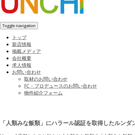
Toggle navigation
トップ
新店情報
掲載メディア
会社概要
求人情報
お問い合わせ
取材のお問い合わせ
FC・プロデュースのお問い合わせ
物件紹介フォーム
「人類みな飯類」にハラール認証を取得したルンダ