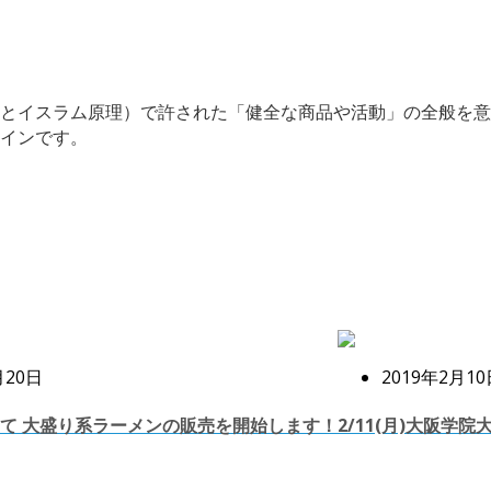
とイスラム原理）で許された「健全な商品や活動」の全般を意
インです。
月20日
2019年2月10
て 大盛り系ラーメンの販売を開始します！
2/11(月)大阪