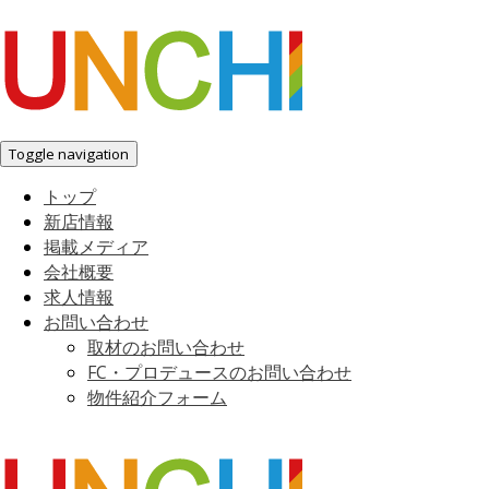
Toggle navigation
トップ
新店情報
掲載メディア
会社概要
求人情報
お問い合わせ
取材のお問い合わせ
FC・プロデュースのお問い合わせ
物件紹介フォーム