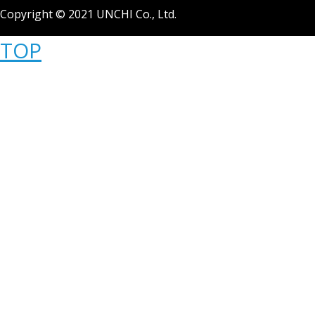
Copyright © 2021 UNCHI Co., Ltd.
TOP