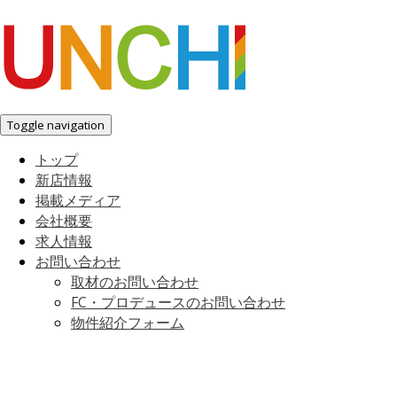
Toggle navigation
トップ
新店情報
掲載メディア
会社概要
求人情報
お問い合わせ
取材のお問い合わせ
FC・プロデュースのお問い合わせ
物件紹介フォーム