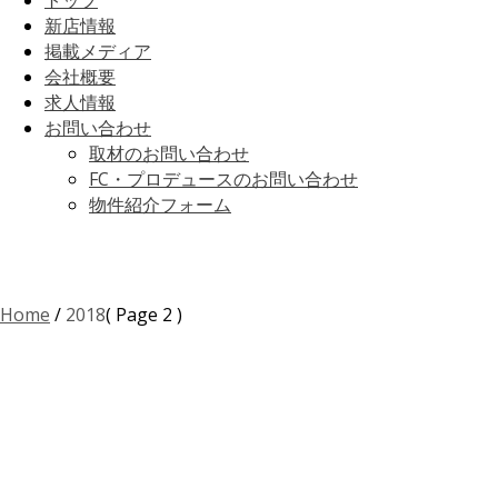
トップ
新店情報
掲載メディア
会社概要
求人情報
お問い合わせ
取材のお問い合わせ
FC・プロデュースのお問い合わせ
物件紹介フォーム
Home
/
2018
( Page 2 )