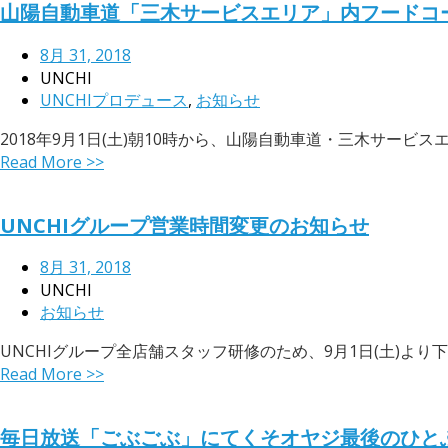
山陽自動車道「三木サービスエリア」内フードコ
8月 31, 2018
UNCHI
UNCHIプロデュース
,
お知らせ
2018年9月1日(土)朝10時から、山陽自動車道・三木サービス
Read More >>
UNCHIグループ営業時間変更のお知らせ
8月 31, 2018
UNCHI
お知らせ
UNCHIグループ全店舗スタッフ研修のため、9月1日(土)より下
Read More >>
毎日放送「ごぶごぶ」にてくそオヤジ最後のひと