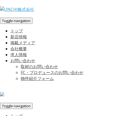
Toggle navigation
トップ
新店情報
掲載メディア
会社概要
求人情報
お問い合わせ
取材のお問い合わせ
FC・プロデュースのお問い合わせ
物件紹介フォーム
Toggle navigation