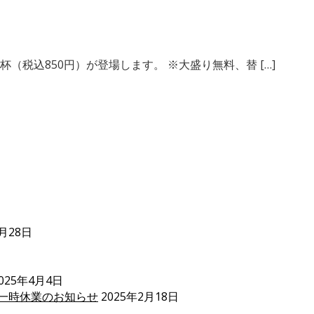
（税込850円）が登場します。 ※大盛り無料、替 […]
5月28日
025年4月4日
一時休業のお知らせ
2025年2月18日