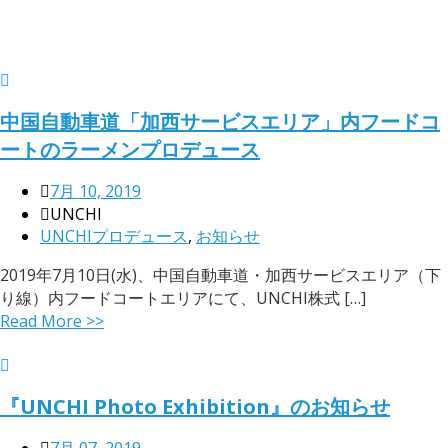
中国自動車道「加西サービスエリア」内フードコ
ートのラーメンプロデュース
7月 10, 2019
UNCHI
UNCHIプロデュース
,
お知らせ
2019年7月10日(水)、中国自動車道・加西サービスエリア（下
り線）内フードコートエリアにて、UNCHI株式 […]
Read More >>
『UNCHI Photo Exhibition』のお知らせ