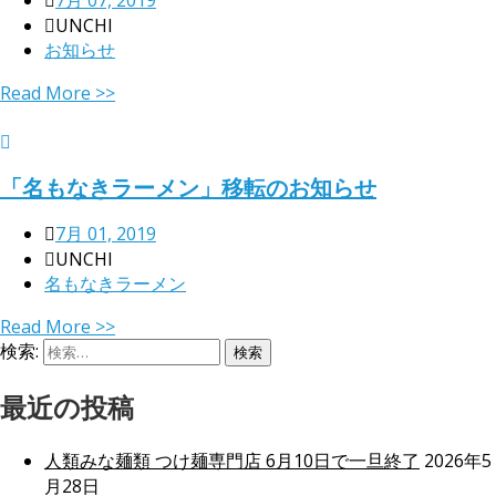
7月 07, 2019
UNCHI
お知らせ
Read More >>
「名もなきラーメン」移転のお知らせ
7月 01, 2019
UNCHI
名もなきラーメン
Read More >>
検索:
最近の投稿
人類みな麺類 つけ麺専門店 6月10日で一旦終了
2026年5
月28日