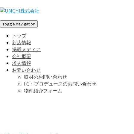
Toggle navigation
トップ
新店情報
掲載メディア
会社概要
求人情報
お問い合わせ
取材のお問い合わせ
FC・プロデュースのお問い合わせ
物件紹介フォーム