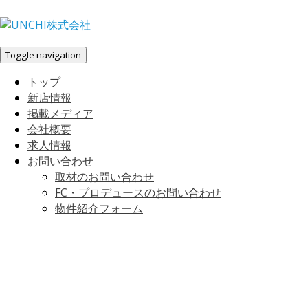
Toggle navigation
トップ
新店情報
掲載メディア
会社概要
求人情報
お問い合わせ
取材のお問い合わせ
FC・プロデュースのお問い合わせ
物件紹介フォーム