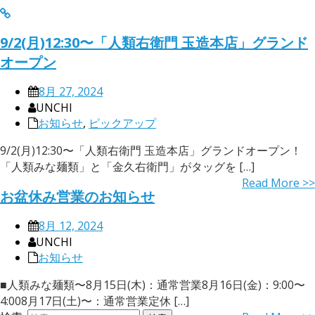
9/2(月)12:30〜「人類右衛門 玉造本店」グランド
オープン
8月 27, 2024
UNCHI
お知らせ
,
ピックアップ
9/2(月)12:30〜「人類右衛門 玉造本店」グランドオープン！
「人類みな麺類」と「金久右衛門」がタッグを […]
Read More >>
お盆休み営業のお知らせ
8月 12, 2024
UNCHI
お知らせ
■人類みな麺類〜8月15日(木)：通常営業8月16日(金)：9:00〜
4:008月17日(土)〜：通常営業定休 […]