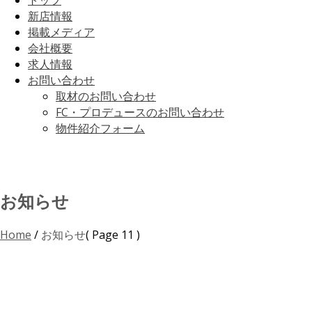
トップ
新店情報
掲載メディア
会社概要
求人情報
お問い合わせ
取材のお問い合わせ
FC・プロデュースのお問い合わせ
物件紹介フォーム
お知らせ
Home
/
お知らせ
( Page 11 )