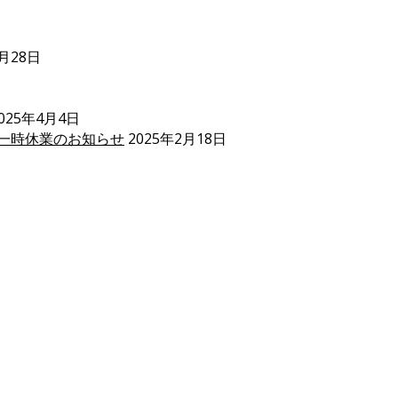
5月28日
025年4月4日
一時休業のお知らせ
2025年2月18日