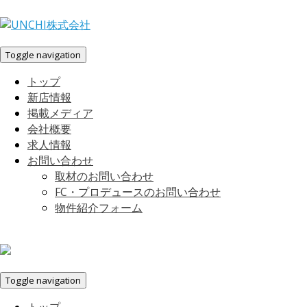
Toggle navigation
トップ
新店情報
掲載メディア
会社概要
求人情報
お問い合わせ
取材のお問い合わせ
FC・プロデュースのお問い合わせ
物件紹介フォーム
Toggle navigation