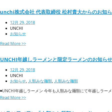
unchi株式会社 代表取締役 松村貴大からのお知
12月 29, 2018
UNCHI
お知らせ
Read More >>
UNCHI年越しラーメンと限定ラーメンのお知ら
12月 29, 2018
UNCHI
お知らせ
,
人類みな麺類
,
人類みな麺類
◾️UNCHI年越しラーメン 今年も人類みな麺類にて年越しラーメンを
Read More >>