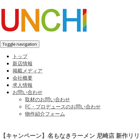
Toggle navigation
トップ
新店情報
掲載メディア
会社概要
求人情報
お問い合わせ
取材のお問い合わせ
FC・プロデュースのお問い合わせ
物件紹介フォーム
【キャンペーン】名もなきラーメン 尼崎店 新作リリ