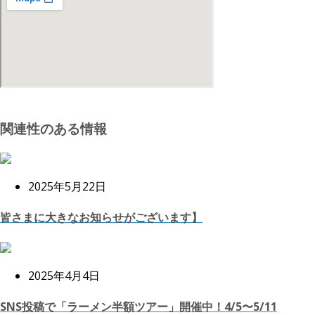
関連性のある情報
2025年5月22日
皆さまに大きなお知らせがございます】
2025年4月4日
SNS投稿で「ラーメン半額ツアー」開催中！4/5〜5/11