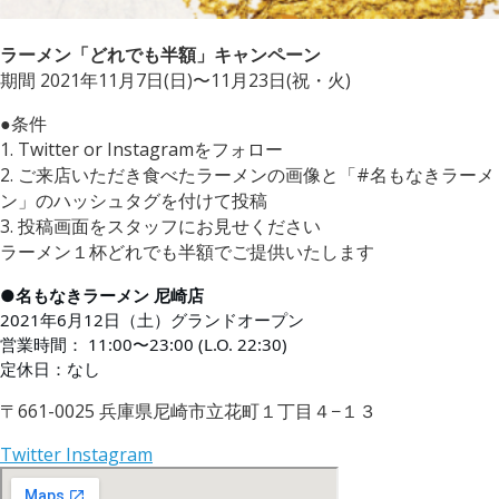
ラーメン「どれでも半額」キャンペーン
期間 2021年11月7日(日)〜11月23日(祝・火)
●条件
1. Twitter or Instagramをフォロー
2. ご来店いただき食べたラーメンの画像と「#名もなきラーメ
ン」のハッシュタグを付けて投稿
3. 投稿画面をスタッフにお見せください
ラーメン１杯どれでも半額でご提供いたします
●名もなきラーメン 尼崎店
2021年6月12日（土）グランドオープン
営業時間： 11:00〜23:00 (L.O. 22:30) 
定休日：なし
〒661-0025 兵庫県尼崎市立花町１丁目４−１３
Twitter
Instagram