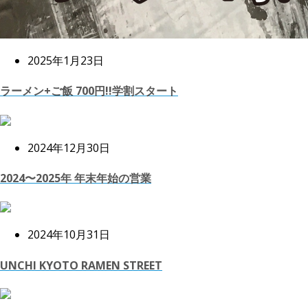
2025年1月23日
ラーメン+ご飯 700円!!学割スタート
2024年12月30日
2024〜2025年 年末年始の営業
2024年10月31日
UNCHI KYOTO RAMEN STREET