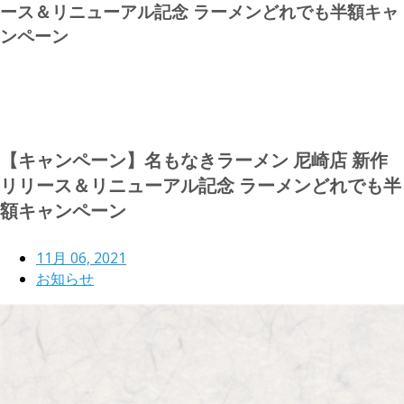
ース＆リニューアル記念 ラーメンどれでも半額キャ
ンペーン
【キャンペーン】名もなきラーメン 尼崎店 新作
リリース＆リニューアル記念 ラーメンどれでも半
額キャンペーン
11月 06, 2021
お知らせ