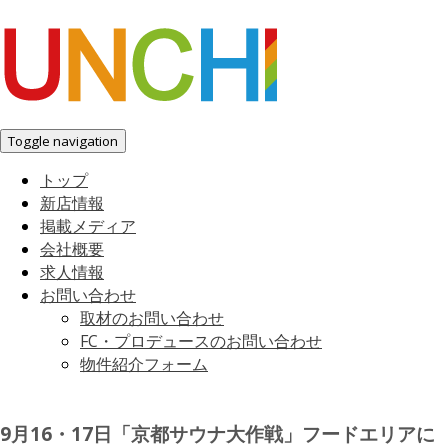
Toggle navigation
トップ
新店情報
掲載メディア
会社概要
求人情報
お問い合わせ
取材のお問い合わせ
FC・プロデュースのお問い合わせ
物件紹介フォーム
9月16・17日「京都サウナ大作戦」フードエリアに