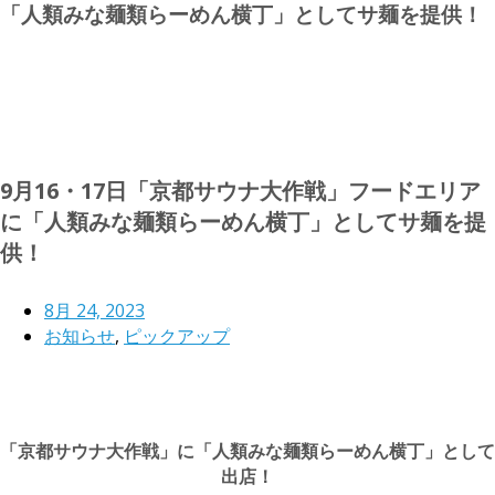
「人類みな麺類らーめん横丁」としてサ麺を提供！
9月16・17日「京都サウナ大作戦」フードエリア
に「人類みな麺類らーめん横丁」としてサ麺を提
供！
8月 24, 2023
お知らせ
,
ピックアップ
「京都サウナ大作戦」に「人類みな麺類らーめん横丁」として
出店！