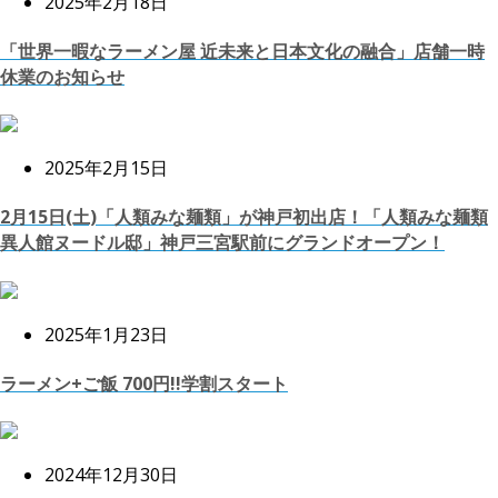
2025年2月18日
「世界一暇なラーメン屋 近未来と日本文化の融合」店舗一時
休業のお知らせ
2025年2月15日
2月15日(土)「人類みな麺類」が神戸初出店！「人類みな麺類
異人館ヌードル邸」神戸三宮駅前にグランドオープン！
2025年1月23日
ラーメン+ご飯 700円!!学割スタート
2024年12月30日