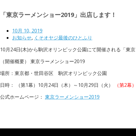
「東京ラーメンショー2019」出店します！
10月 10, 2019
お知らせ
,
くそオヤジ最後のひとふり
10月24日(木)から駒沢オリンピック公園にて開催される「東
（開催概要） 東京ラーメンショー2019
場所：東京都・世田谷区 駒沢オリンピック公園
日時： （第1幕）10月24日（木）～10月29日（火）
（第2幕）
公式ホームページ：
東京ラーメンショー2019