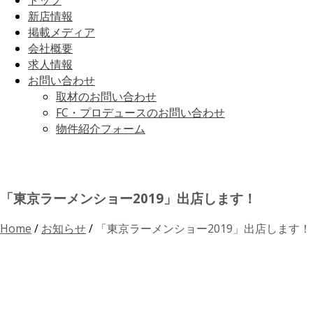
トップ
新店情報
掲載メディア
会社概要
求人情報
お問い合わせ
取材のお問い合わせ
FC・プロデュースのお問い合わせ
物件紹介フォーム
「東京ラーメンショー2019」出店します！
Home
/
お知らせ
/
「東京ラーメンショー2019」出店します！