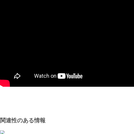
関連性のある情報