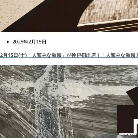
2025年2月15日
2月15日(土)「人類みな麺類」が神戸初出店！「人類みな麺