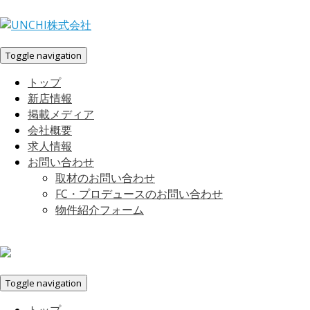
Toggle navigation
トップ
新店情報
掲載メディア
会社概要
求人情報
お問い合わせ
取材のお問い合わせ
FC・プロデュースのお問い合わせ
物件紹介フォーム
Toggle navigation