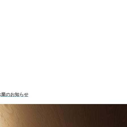
休業のお知らせ