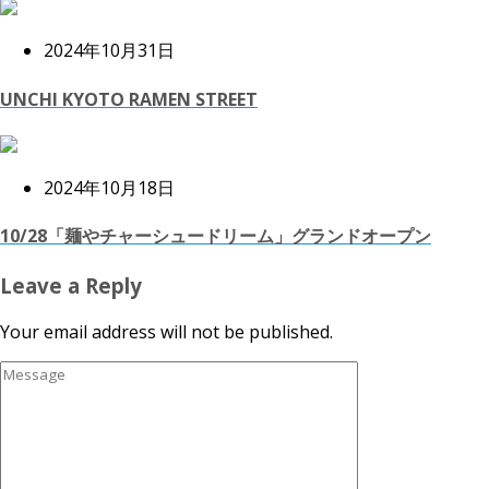
2024年10月31日
UNCHI KYOTO RAMEN STREET
2024年10月18日
10/28「麺やチャーシュードリーム」グランドオープン
Leave a Reply
Your email address will not be published.