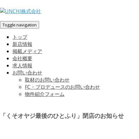
Toggle navigation
トップ
新店情報
掲載メディア
会社概要
求人情報
お問い合わせ
取材のお問い合わせ
FC・プロデュースのお問い合わせ
物件紹介フォーム
「くそオヤジ最後のひとふり」閉店のお知らせ