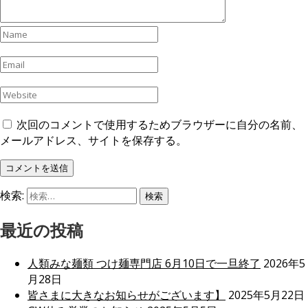
次回のコメントで使用するためブラウザーに自分の名前、
メールアドレス、サイトを保存する。
検索:
最近の投稿
人類みな麺類 つけ麺専門店 6月10日で一旦終了
2026年5
月28日
皆さまに大きなお知らせがございます】
2025年5月22日