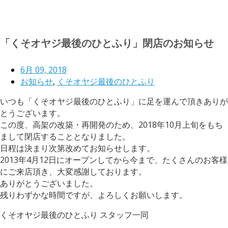
「くそオヤジ最後のひとふり」閉店のお知らせ
6月 09, 2018
お知らせ
,
くそオヤジ最後のひとふり
いつも「くそオヤジ最後のひとふり」に足を運んで頂きありが
とうございます。
この度、高架の改築・再開発のため、2018年10月上旬をもち
まして閉店することとなりました。
日程は決まり次第改めてお知らせします。
2013年4月12日にオープンしてから今まで、たくさんのお客様
にご来店頂き、大変感謝しております。
ありがとうございました。
残りわずかな時間ですが、よろしくお願いします。
くそオヤジ最後のひとふり スタッフ一同