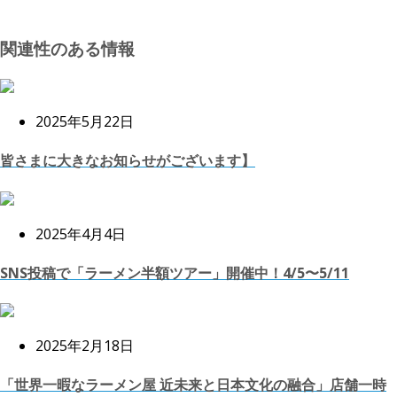
関連性のある情報
2025年5月22日
皆さまに大きなお知らせがございます】
2025年4月4日
SNS投稿で「ラーメン半額ツアー」開催中！4/5〜5/11
2025年2月18日
「世界一暇なラーメン屋 近未来と日本文化の融合」店舗一時