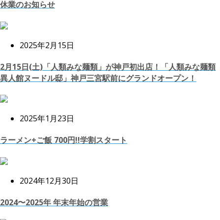
休業のお知らせ
2025年2月15日
2月15日(土)「人類みな麺類」が神戸初出店！「人類みな麺類
異人館ヌードル邸」神戸三宮駅前にグランドオープン！
2025年1月23日
ラーメン+ご飯 700円!!学割スタート
2024年12月30日
2024〜2025年 年末年始の営業