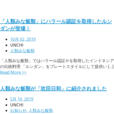
「人類みな飯類」にハラール認証を取得したルン
ダンが登場！
10月 02, 2019
UNCHI
人類みな飯類
「人類みな飯類」ではハラール認証※を取得したインドネシア
の伝統料理 「ルンダン」をプレートスタイルにして提供い […]
Read More >>
人類みな飯類が「吹田日和」に紹介されました
5月 10, 2019
UNCHI
お知らせ
,
人類みな飯類