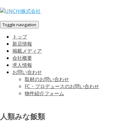
Toggle navigation
トップ
新店情報
掲載メディア
会社概要
求人情報
お問い合わせ
取材のお問い合わせ
FC・プロデュースのお問い合わせ
物件紹介フォーム
人類みな飯類