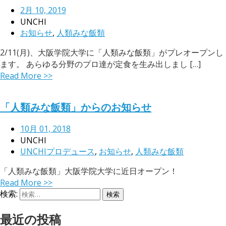
2月 10, 2019
UNCHI
お知らせ
,
人類みな飯類
2/11(月)、大阪学院大学に「人類みな飯類」がプレオープンし
ます。 あらゆる分野のプロ達が定食を生み出しまし […]
Read More >>
「人類みな飯類」からのお知らせ
10月 01, 2018
UNCHI
UNCHIプロデュース
,
お知らせ
,
人類みな飯類
「人類みな飯類」大阪学院大学に近日オープン！
Read More >>
検索:
最近の投稿