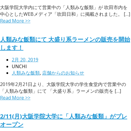
大阪学院大学内にて営業中の「人類みな飯類」が 吹田市内を
中心としたWEBメディア「吹田日和」に掲載されました。 […]
Read More >>
人類みな飯類にて 大盛り系ラーメンの販売を開始
します！
2月 20, 2019
UNCHI
人類みな飯類
,
店舗からのお知らせ
2019年2月21日より、大阪学院大学の学生食堂内で営業中の
「人類みな飯類」にて 「大盛り系」ラーメンの販売を […]
Read More >>
2/11(月)大阪学院大学に「人類みな飯類」がプレ
オープン