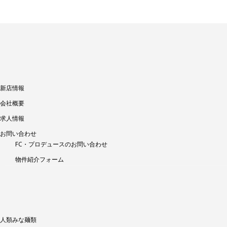
新店情報
会社概要
求人情報
お問い合わせ
FC・プロデュースのお問い合わせ
物件紹介フォーム
人類みな麺類