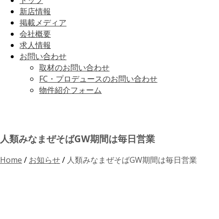
トップ
新店情報
掲載メディア
会社概要
求人情報
お問い合わせ
取材のお問い合わせ
FC・プロデュースのお問い合わせ
物件紹介フォーム
人類みなまぜそばGW期間は毎日営業
Home
/
お知らせ
/
人類みなまぜそばGW期間は毎日営業