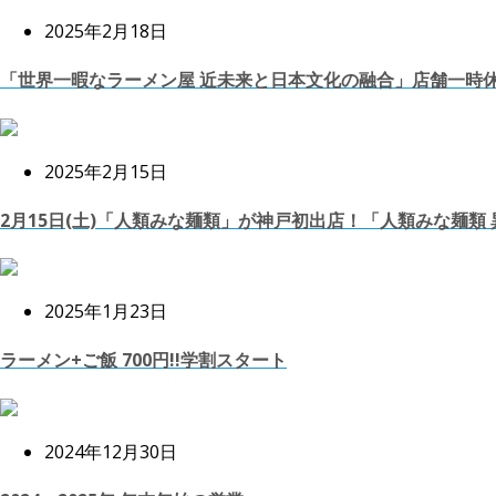
2025年2月18日
「世界一暇なラーメン屋 近未来と日本文化の融合」店舗一時
2025年2月15日
2月15日(土)「人類みな麺類」が神戸初出店！「人類みな麺
2025年1月23日
ラーメン+ご飯 700円!!学割スタート
2024年12月30日