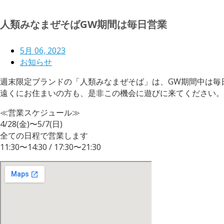
人類みなまぜそばGW期間は毎日営業
5月 06, 2023
お知らせ
週末限定ブランドの「人類みなまぜそば」は、GW期間中は毎
遠くにお住まいの方も、是非この機会に遊びに来てください。
≪営業スケジュール≫
4/28(金)〜5/7(日)
全ての日程で営業します
11:30〜14:30 / 17:30〜21:30