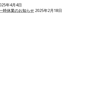
025年4月4日
一時休業のお知らせ
2025年2月18日