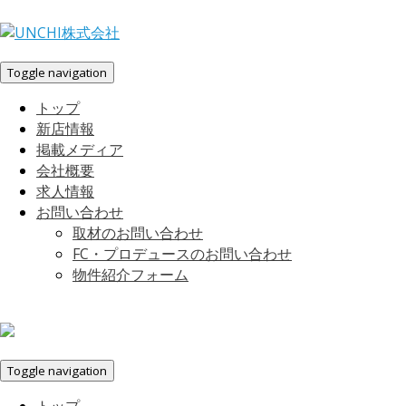
Toggle navigation
トップ
新店情報
掲載メディア
会社概要
求人情報
お問い合わせ
取材のお問い合わせ
FC・プロデュースのお問い合わせ
物件紹介フォーム
Toggle navigation