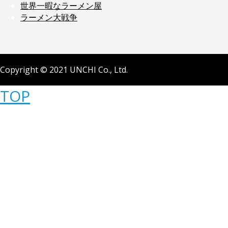
世界一暇なラーメン屋
ラーメン大戦争
Copyright © 2021 UNCHI Co., Ltd.
TOP