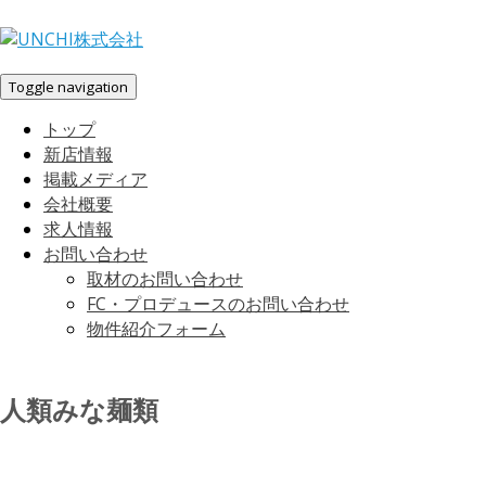
Toggle navigation
トップ
新店情報
掲載メディア
会社概要
求人情報
お問い合わせ
取材のお問い合わせ
FC・プロデュースのお問い合わせ
物件紹介フォーム
人類みな麺類