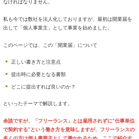
なければなりません。
私も今では数社を法人化しておりますが、最初は開業届を
出して「個人事業主」として事業を始めました。
このページでは、この「開業届」について
正しい書き方と注意点
提出時に必要となる書類
どこに提出すれば良いのか？
といったテーマで解説します。
余談ですが、「フリーランス」とは雇用されずに“仕事単位
で契約する”という働き方を意味しますが、フリーランスの
多くの方は個人事業主として働かれるため、ここで紹介す