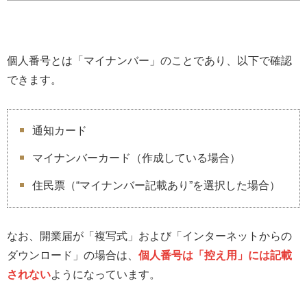
個人番号とは「マイナンバー」のことであり、以下で確認
できます。
通知カード
マイナンバーカード（作成している場合）
住民票（“マイナンバー記載あり”を選択した場合）
なお、開業届が「複写式」および「インターネットからの
ダウンロード」の場合は、
個人番号は「控え用」には記載
されない
ようになっています。