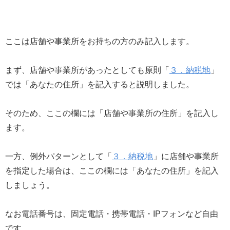
ここは店舗や事業所をお持ちの方のみ記入します。
まず、店舗や事業所があったとしても原則「
３．納税地
」
では「あなたの住所」を記入すると説明しました。
そのため、ここの欄には「店舗や事業所の住所」を記入し
ます。
一方、例外パターンとして「
３．納税地
」に店舗や事業所
を指定した場合は、ここの欄には「あなたの住所」を記入
しましょう。
なお電話番号は、固定電話・携帯電話・IPフォンなど自由
です。