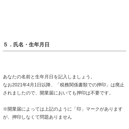
５．氏名・生年月日
あなたの名前と生年月日を記入しましょう。
なお2021年4月1日以降、「税務関係書類での押印」は廃止
されましたので、開業届においても押印は不要です。
※開業届によっては上記のように「印」マークがあります
が、押印しなくて問題ありません