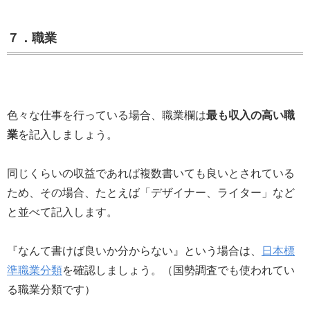
７．職業
色々な仕事を行っている場合、職業欄は
最も収入の高い職
業
を記入しましょう。
同じくらいの収益であれば複数書いても良いとされている
ため、その場合、たとえば「デザイナー、ライター」など
と並べて記入します。
『なんて書けば良いか分からない』という場合は、
日本標
準職業分類
を確認しましょう。（国勢調査でも使われてい
る職業分類です）