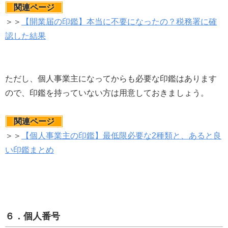
関連ページ
＞＞
【開業届の印鑑】本当に不要になったの？税務署に確
認した結果
ただし、個人事業主になってからも必要な印鑑はあります
ので、印鑑を持っていない方は用意しておきましょう。
関連ページ
＞＞
【個人事業主の印鑑】最低限必要な2種類と、あると良
い印鑑まとめ
６．個人番号