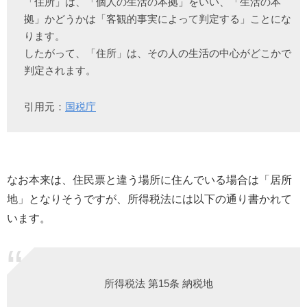
「住所」は、「個人の生活の本拠」をいい、「生活の本
拠」かどうかは「客観的事実によって判定する」ことにな
ります。
したがって、「住所」は、その人の生活の中心がどこかで
判定されます。
引用元：
国税庁
なお本来は、住民票と違う場所に住んでいる場合は「居所
地」となりそうですが、所得税法には以下の通り書かれて
います。
所得税法 第15条 納税地