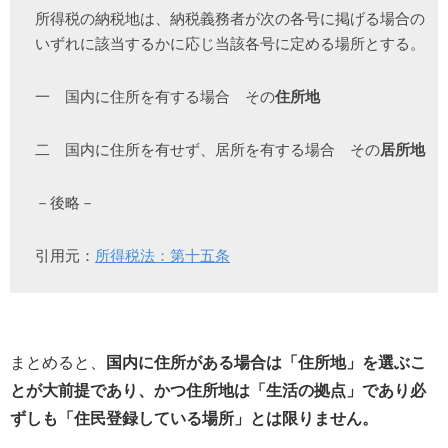
所得税の納税地は、納税義務者が次の各号に掲げる場合の
いずれに該当するかに応じ当該各号に定める場所とする。
一 国内に住所を有する場合 その
住所地
二 国内に住所を有せず、居所を有する場合 その
居所地
－後略－
引用元：
所得税法：第十五条
まとめると、
国内に住所がある場合は「住所地」を選ぶこ
とが大前提であり、かつ住所地は「生活の拠点」であり必
ずしも「住民登録している場所」とは限りません。