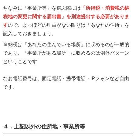
ちなみに「事業所等」を選ぶ際には
「所得税・消費税の納
税地の変更に関する届出書」を別途提出する必要がありま
す
ので、よっぽどの理由がない限りは「あなたの住所」を
記入しておきましょう。
※納税は「あなたの住んでいる場所」に収めるのが一般的
であり、「事業所がある場所」に収めるのは例外パターン
ということです
なお電話番号は、固定電話・携帯電話・IPフォンなど自由
です。
４．上記以外の住所地・事業所等