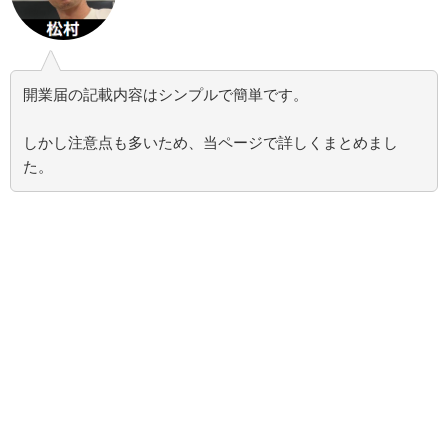
開業届の記載内容はシンプルで簡単です。
しかし注意点も多いため、当ページで詳しくまとめまし
た。