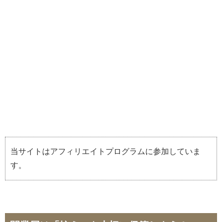
当サイトはアフィリエイトプログラムに参加していま
す。