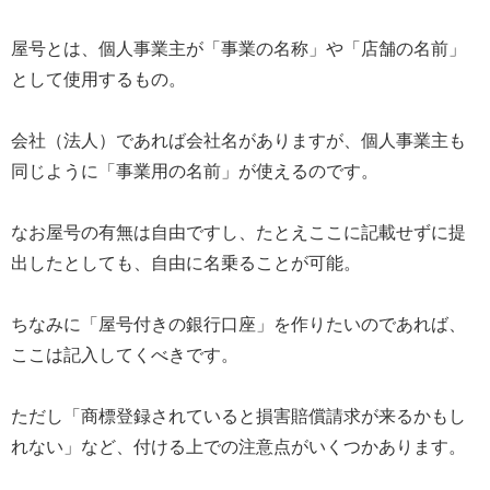
屋号とは、個人事業主が「事業の名称」や「店舗の名前」
として使用するもの。
会社（法人）であれば会社名がありますが、個人事業主も
同じように「事業用の名前」が使えるのです。
なお屋号の有無は自由ですし、たとえここに記載せずに提
出したとしても、自由に名乗ることが可能。
ちなみに「屋号付きの銀行口座」を作りたいのであれば、
ここは記入してくべきです。
ただし「商標登録されていると損害賠償請求が来るかもし
れない」など、付ける上での注意点がいくつかあります。