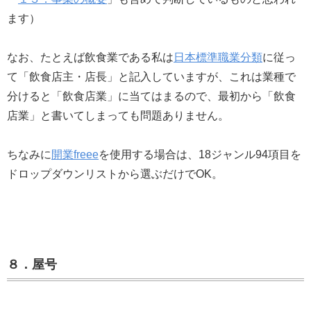
ます）
なお、たとえば飲食業である私は
日本標準職業分類
に従っ
て「飲食店主・店長」と記入していますが、これは業種で
分けると「飲食店業」に当てはまるので、最初から「飲食
店業」と書いてしまっても問題ありません。
ちなみに
開業freee
を使用する場合は、18ジャンル94項目を
ドロップダウンリストから選ぶだけでOK。
８．屋号