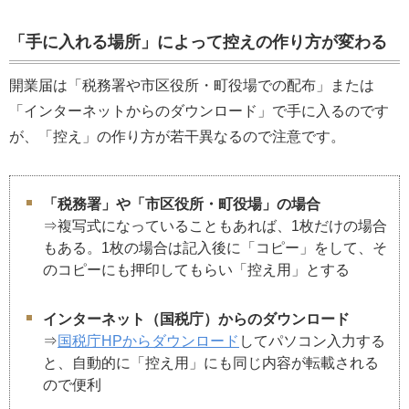
「手に入れる場所」によって控えの作り方が変わる
開業届は「税務署や市区役所・町役場での配布」または
「インターネットからのダウンロード」で手に入るのです
が、「控え」の作り方が若干異なるので注意です。
「税務署」や「市区役所・町役場」の場合
⇒複写式になっていることもあれば、1枚だけの場合
もある。1枚の場合は記入後に「コピー」をして、そ
のコピーにも押印してもらい「控え用」とする
インターネット（国税庁）からのダウンロード
⇒
国税庁HPからダウンロード
してパソコン入力する
と、自動的に「控え用」にも同じ内容が転載される
ので便利