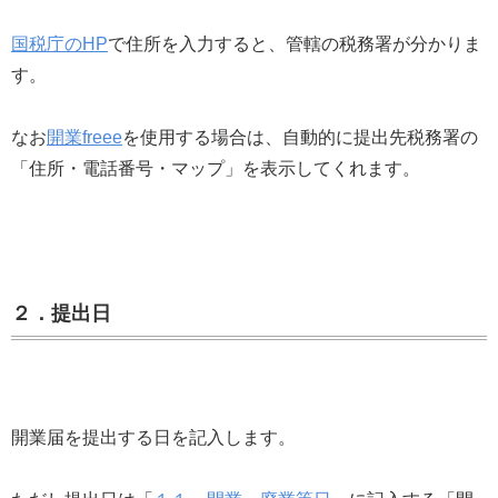
国税庁のHP
で住所を入力すると、管轄の税務署が分かりま
す。
なお
開業freee
を使用する場合は、自動的に提出先税務署の
「住所・電話番号・マップ」を表示してくれます。
２．提出日
開業届を提出する日を記入します。