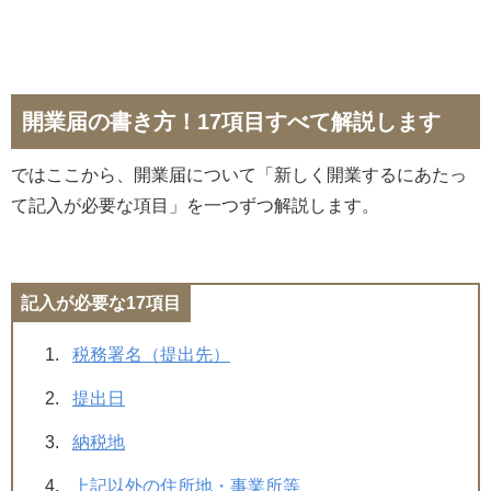
開業届の書き方！17項目すべて解説します
ではここから、開業届について「新しく開業するにあたっ
て記入が必要な項目」を一つずつ解説します。
記入が必要な17項目
税務署名（提出先）
提出日
納税地
上記以外の住所地・事業所等