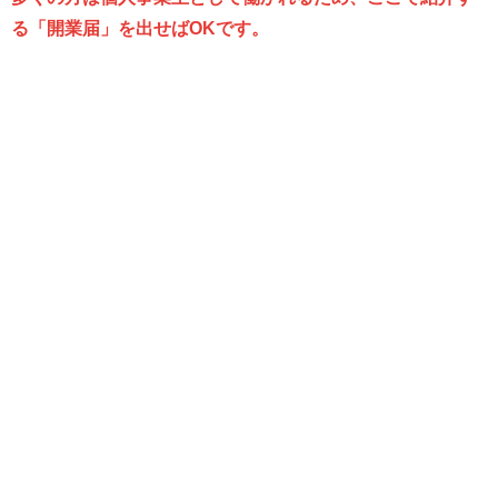
る「開業届」を出せばOKです。