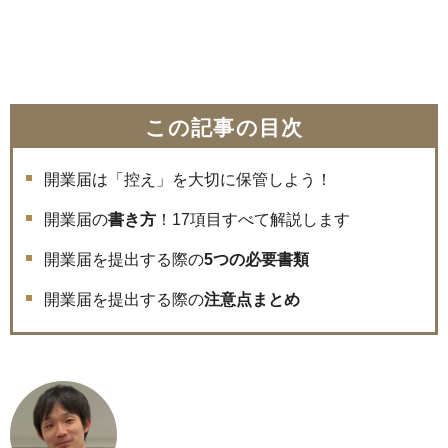
この記事の目次
開業届は「控え」を大切に保管しよう！
開業届の
書き方
！17項目すべて解説します
開業届を提出する際の
5つの必要書類
開業届を提出する際の
注意点まとめ