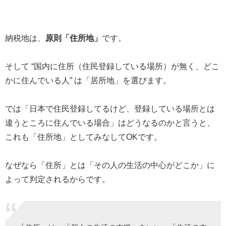
納税地は、
原則「住所地」
です。
そして “国内に住所（住民登録している場所）が無く、どこ
かに住んでいる人” は「居所地」を選びます。
では「日本で住民登録してるけど、登録している場所とは
違うところに住んでいる場合」はどうなるのかと言うと、
これも「住所地」としてみなしてOKです。
なぜなら「住所」とは「その人の生活の中心がどこか」に
よって判定されるからです。