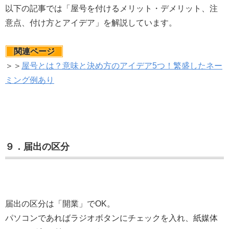
以下の記事では「屋号を付けるメリット・デメリット、注
意点、付け方とアイデア」を解説しています。
関連ページ
＞＞
屋号とは？意味と決め方のアイデア5つ！繁盛したネー
ミング例あり
９．届出の区分
届出の区分は「開業」でOK。
パソコンであればラジオボタンにチェックを入れ、紙媒体