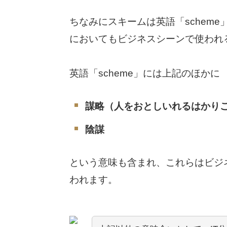
ちなみにスキームは英語「schem
においてもビジネスシーンで使われ
英語「scheme」には上記のほかに
謀略（人をおとしいれるはかり
陰謀
という意味も含まれ、これらはビジ
われます。