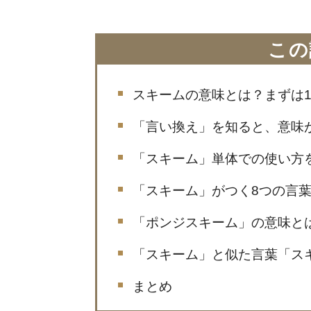
この
スキームの意味とは？まずは1
「言い換え」を知ると、意味
「スキーム」単体での使い方
「スキーム」がつく8つの言
「ポンジスキーム」の意味と
「スキーム」と似た言葉「ス
まとめ