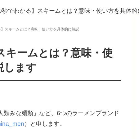
る】スキームとは？意味・使い方を具体的に解説
】スキームとは？意味・使
説します
人類みな麺類」など、6つのラーメンブランド
mina_men
）と申します。