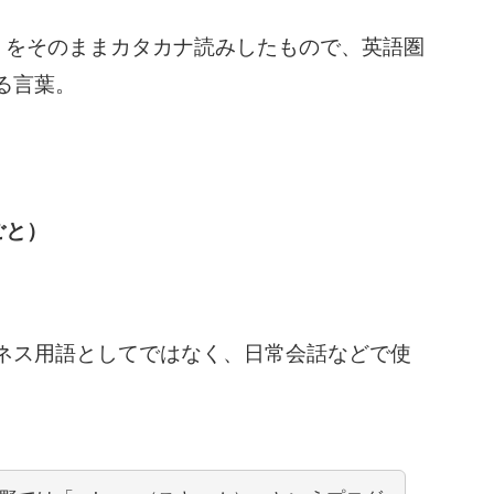
e」をそのままカタカナ読みしたもので、英語圏
る言葉。
ごと）
ネス用語としてではなく、日常会話などで使