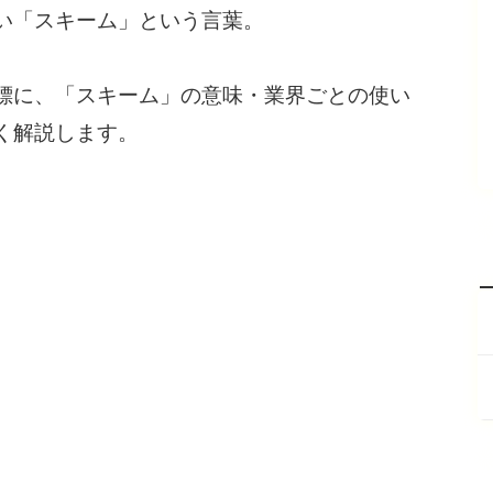
い「スキーム」という言葉。
標に、「スキーム」の意味・業界ごとの使い
く解説します。