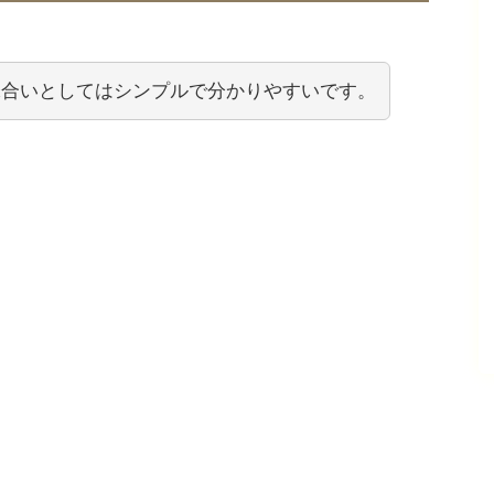
味合いとしてはシンプルで分かりやすいです。