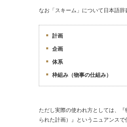
なお「スキーム」について日本語辞
計画
企画
体系
枠組み（物事の仕組み）
ただし実際の使われ方としては、『
られた計画）』というニュアンスで