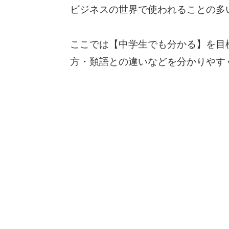
ビジネスの世界で使われることの多
ここでは【中学生でも分かる】を目
方・類語との違いなどを分かりやす