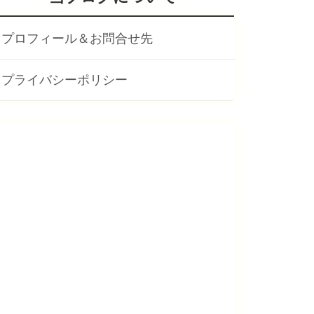
プロフィール＆お問合せ先
プライバシーポリシー