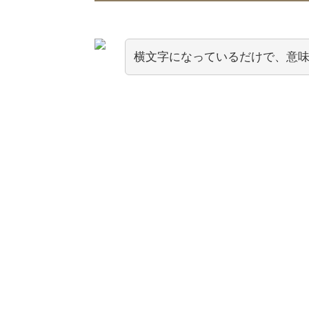
横文字になっているだけで、意