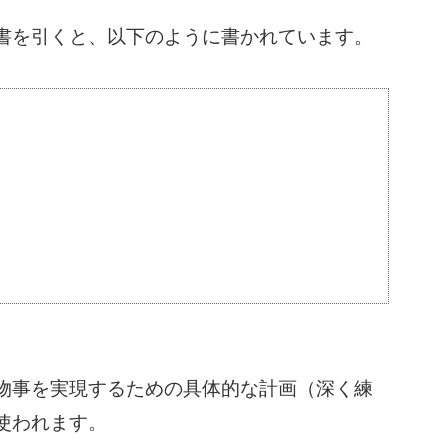
書を引くと、以下のように書かれています。
物事を実現するための具体的な計画（深く練
使われます。