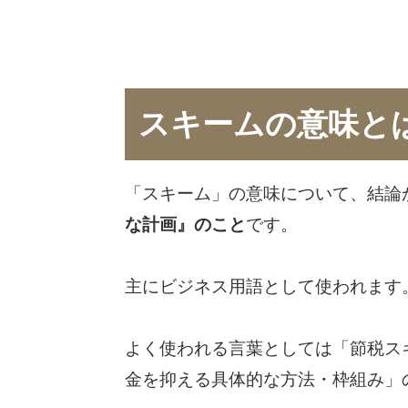
スキームの意味と
「スキーム」の意味について、結論
な計画』のこと
です。
主にビジネス用語として使われます
よく使われる言葉としては「節税ス
金を抑える具体的な方法・枠組み」