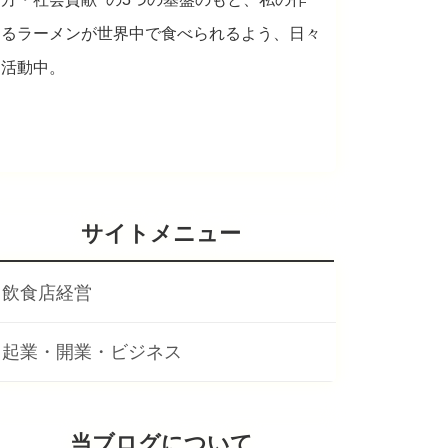
るラーメンが世界中で食べられるよう、日々
活動中。
サイトメニュー
飲食店経営
起業・開業・ビジネス
当ブログについて