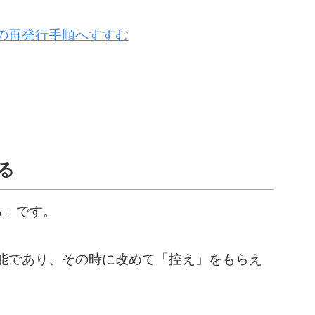
の再発行手順へすすむ
る
る」です。
能であり、その時に改めて「控え」をもらえ