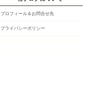
プロフィール＆お問合せ先
プライバシーポリシー