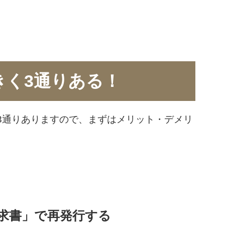
きく3通りある！
3通りありますので、まずはメリット・デメリ
求書」で再発行する