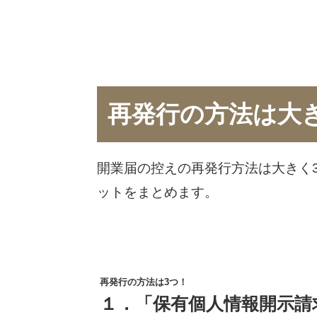
再発行の方法は大
開業届の控えの再発行方法は大きく
ットをまとめます。
再発行の方法は3つ！
１．「保有個人情報開示請