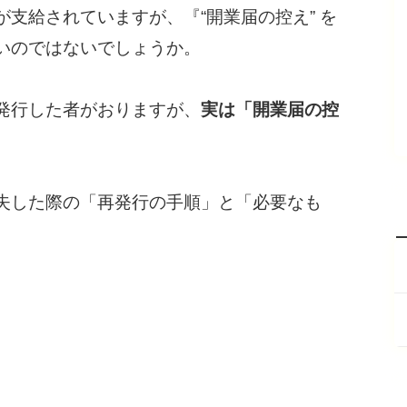
支給されていますが、『“開業届の控え” を
いのではないでしょうか。
発行した者がおりますが、
実は「開業届の控
失した際の「再発行の手順」と「必要なも