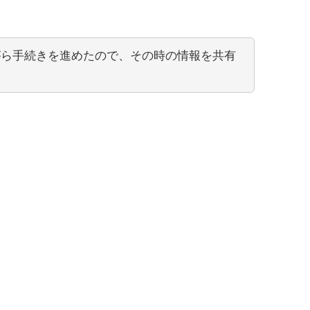
がら手続きを進めたので、その時の情報を共有