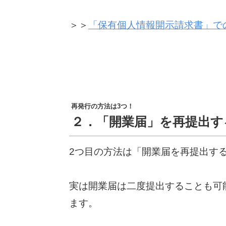
＞＞
「保有個人情報開示請求書」で
再発行の方法は3つ！
２．「開業届」を再提出す
2つ目の方法は「開業届を再提出す
実は開業届は二度提出することも可
ます。