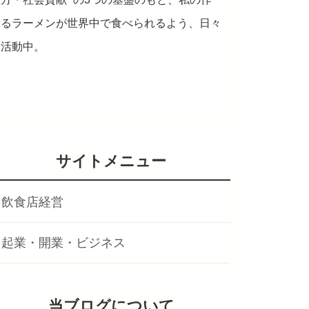
るラーメンが世界中で食べられるよう、日々
活動中。
サイトメニュー
飲食店経営
起業・開業・ビジネス
当ブログについて