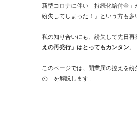
新型コロナに伴い「持続化給付金」が
紛失してしまった！』という方も多
私の知り合いにも、紛失して先日再
えの再発行」はとってもカンタン
。
このページでは、開業届の控えを紛
の」を解説します。