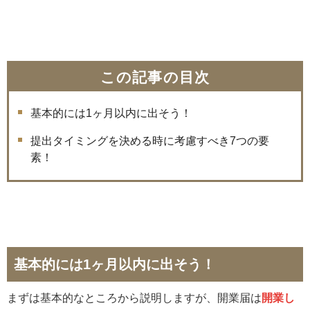
この記事の目次
基本的には1ヶ月以内に出そう！
提出タイミングを決める時に考慮すべき7つの要
素！
基本的には1ヶ月以内に出そう！
まずは基本的なところから説明しますが、開業届は
開業し