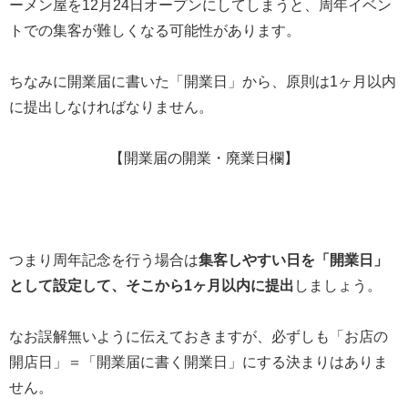
ーメン屋を12月24日オープンにしてしまうと、周年イベン
トでの集客が難しくなる可能性があります。
ちなみに開業届に書いた「開業日」から、原則は1ヶ月以内
に提出しなければなりません。
【開業届の開業・廃業日欄】
つまり周年記念を行う場合は
集客しやすい日を「開業日」
として設定して、そこから1ヶ月以内に提出
しましょう。
なお誤解無いように伝えておきますが、必ずしも「お店の
開店日」＝「開業届に書く開業日」にする決まりはありま
せん。