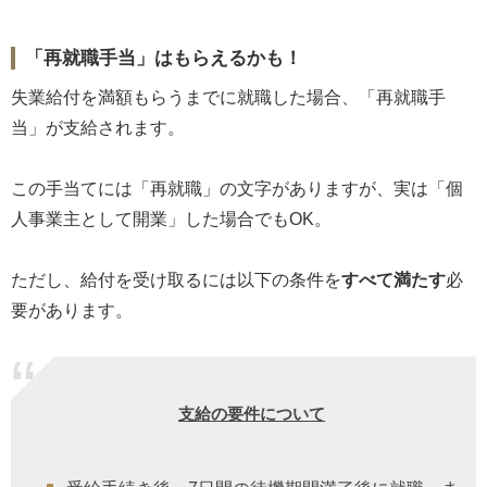
「再就職手当」はもらえるかも！
失業給付を満額もらうまでに就職した場合、「再就職手
当」が支給されます。
この手当てには「再就職」の文字がありますが、実は「個
人事業主として開業」した場合でもOK。
ただし、給付を受け取るには以下の条件を
すべて満たす
必
要があります。
支給の要件について