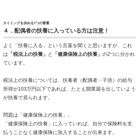
タイミングを決める7つの要素
４．配偶者の扶養に入っている方は注意！
よく「扶養に入る」という言葉を聞くと思いますが、これ
は
「税法上の扶養」
と
「健康保険上の扶養」
の2つに分かれ
ています。
税法上の扶養については、扶養者（配偶者・子供）の給与
所得が103万円以下であれば、たとえ開業届を出していよう
が扶養で居られます。
問題は「健康保険上の扶養」。
「健康保険上の扶養」に入っていれば、自分で保険料を支
払うことなく健康保険に加入することが出来ます。