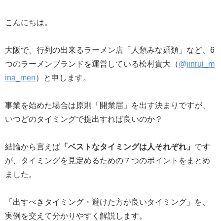
こんにちは。
大阪で、行列の出来るラーメン店「人類みな麺類」など、6
つのラーメンブランドを運営している松村貴大（
@jinrui_m
ina_men
）と申します。
事業を始めた場合は原則「開業届」を出す決まりですが、
いつどのタイミングで提出すれば良いのか？
結論から言えば
「ベストなタイミングは人それぞれ」
です
が、タイミングを見定めるための７つのポイントをまとめ
ました。
「出すべきタイミング・避けた方が良いタイミング」を、
実例を交えて分かりやすく解説します。