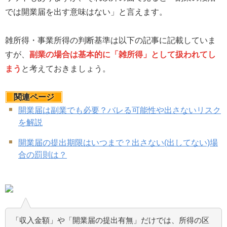
では開業届を出す意味はない」と言えます。
雑所得・事業所得の判断基準は以下の記事に記載していま
すが、
副業の場合は基本的に「雑所得」として扱われてし
まう
と考えておきましょう。
関連ページ
開業届は副業でも必要？バレる可能性や出さないリスク
を解説
開業届の提出期限はいつまで？出さない(出してない)場
合の罰則は？
「収入金額」や「開業届の提出有無」だけでは、所得の区