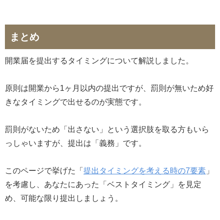
まとめ
開業届を提出するタイミングについて解説しました。
原則は開業から1ヶ月以内の提出ですが、罰則が無いため好
きなタイミングで出せるのが実態です。
罰則がないため「出さない」という選択肢を取る方もいら
っしゃいますが、提出は「義務」です。
このページで挙げた「
提出タイミングを考える時の7要素
」
を考慮し、あなたにあった「ベストタイミング」を見定
め、可能な限り提出しましょう。