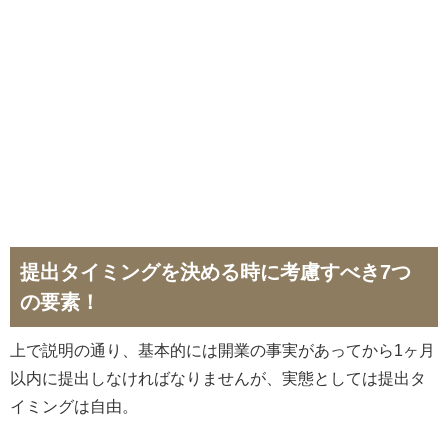
提出タイミングを決める時に考慮すべき7つ
の要素！
上で説明の通り、基本的には開業の事実があってから1ヶ月
以内に提出しなければなりませんが、実態としては提出タ
イミングは自由。