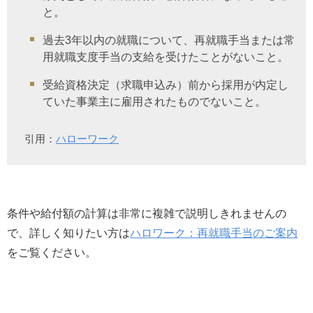
と。
過去3年以内の就職について、再就職手当または常
用就職支度手当の支給を受けたことがないこと。
受給資格決定（求職申込み）前から採用が内定し
ていた事業主に雇用されたものでないこと。
引用：
ハローワーク
条件や給付額の計算は非常に複雑で説明しきれませんの
で、詳しく知りたい方は
ハロワーク：再就職手当のご案内
をご覧ください。