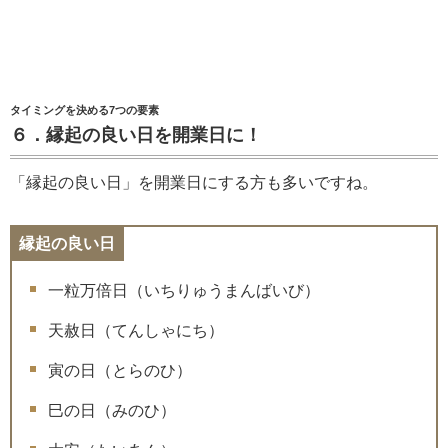
タイミングを決める7つの要素
６．縁起の良い日を開業日に！
「縁起の良い日」を開業日にする方も多いですね。
縁起の良い日
一粒万倍日（いちりゅうまんばいび）
天赦日（てんしゃにち）
寅の日（とらのひ）
巳の日（みのひ）