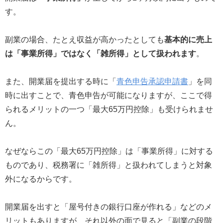
す。
副業の場合、たとえ収益が高かったとしても
基本的に売上
は「事業所得」ではなく「雑所得」として扱われます
。
また、開業届を提出する時に「
青色申告承認申請書
」を同
時に出すことで、青色申告が可能になりますが、ここで得
られるメリットの一つ「最大65万円控除」も受けられませ
ん。
なぜならこの「最大65万円控除」は「事業所得」に対する
ものであり、税務署に「雑所得」と扱われてしまうと対象
外になるからです。
開業届を出すと「屋号付きの銀行口座が作れる」などのメ
リットもありますが、それ以外の面で見ると「副業の段階