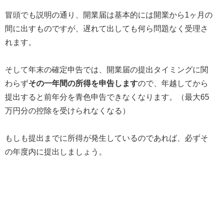
冒頭でも説明の通り、開業届は基本的には開業から1ヶ月の
間に出すものですが、遅れて出しても何ら問題なく受理さ
れます。
そして年末の確定申告では、開業届の提出タイミングに関
わらず
その一年間の所得を申告します
ので、年越してから
提出すると前年分を青色申告できなくなります。（最大65
万円分の控除を受けられなくなる）
もしも提出までに所得が発生しているのであれば、必ずそ
の年度内に提出しましょう。