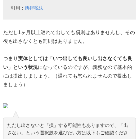
引用：
所得税法
ただし1ヶ月以上遅れて出しても罰則はありませんし、その
後も出さなくとも罰則はありません。
つまり
実体としては「いつ出しても良いし出さなくても良
い」という状況
になっているのですが、義務なので基本的
には提出しましょう。（遅れても怒られませんので提出し
ましょう）
ただし出さないと「損」する可能性もありますので、「出
さない」という選択肢を選びたい方は以下もご確認くださ