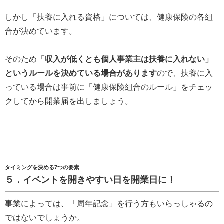
しかし「扶養に入れる資格」については、健康保険の各組
合が決めています。
そのため
「収入が低くとも個人事業主は扶養に入れない」
というルールを決めている場合があります
ので、扶養に入
っている場合は事前に「健康保険組合のルール」をチェッ
クしてから開業届を出しましょう。
タイミングを決める7つの要素
５．イベントを開きやすい日を開業日に！
事業によっては、「周年記念」を行う方もいらっしゃるの
ではないでしょうか。