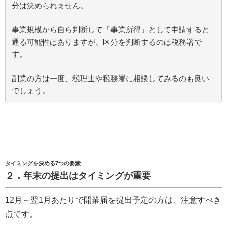
分は決められません。
事業規模から自ら判断して「事業所得」として申請すると
通る可能性はありますが、区分を判断するのは税務署で
す。
副業の方は一度、税理士や税務署に相談してみるのも良い
でしょう。
タイミングを決める7つの要素
２．年末の提出はタイミングが重要
12月～翌1月あたりで開業届を提出予定の方は、注意すべき
点です。